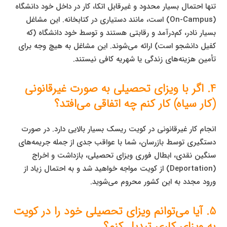
تنها احتمال بسیار محدود و غیرقابل اتکا، کار در داخل خود دانشگاه
(On-Campus) است، مانند دستیاری در کتابخانه. این مشاغل
بسیار نادر، کم‌درآمد و رقابتی هستند و توسط خود دانشگاه (که
کفیل دانشجو است) ارائه می‌شوند. این مشاغل به هیچ وجه برای
تأمین هزینه‌های زندگی یا شهریه کافی نیستند.
4. اگر با ویزای تحصیلی به صورت غیرقانونی
(کار سیاه) کار کنم چه اتفاقی می‌افتد؟
انجام کار غیرقانونی در کویت ریسک بسیار بالایی دارد. در صورت
دستگیری توسط بازرسان، شما با عواقب جدی از جمله جریمه‌های
سنگین نقدی، ابطال فوری ویزای تحصیلی، بازداشت و اخراج
(Deportation) از کویت مواجه خواهید شد و به احتمال زیاد از
ورود مجدد به این کشور محروم می‌شوید.
5. آیا می‌توانم ویزای تحصیلی خود را در کویت
به ویزای کاری تبدیل کنم؟