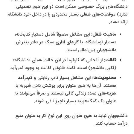
دانشگاه‌های بزرگ خصوصی ممکن است (و این هیچ تضمینی
ندارد) موقعیت‌های شغلی بسیار محدودی را در داخل خود دانشگاه
ارائه دهند.
ماهیت شغل:
این مشاغل معمولاً شامل دستیار کتابخانه،
دستیار آزمایشگاه، یا کارهای اداری سبک در دفتر پذیرش
دانشجویان بین‌المللی است.
کفالت:
از آنجایی که کارفرما در این حالت همان «دانشگاه»
(کفیل دانشجو) است، تضاد قانونی کفالت به وجود نمی‌آید.
محدودیت‌ها:
این مشاغل بسیار نادر، رقابتی و کم‌درآمد
هستند. آن‌ها به هیچ عنوان برای پوشش دادن شهریه یا
هزینه‌های عمده زندگی کافی نیستند و صرفاً می‌توانند به
عنوان یک کمک‌هزینه بسیار ناچیز تلقی شوند.
دانشجویان نباید به هیچ عنوان روی این نوع کار به عنوان منبع
درآمد حساب کنند.