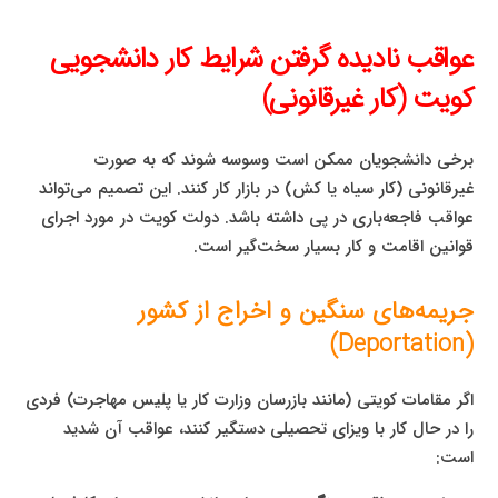
عواقب نادیده گرفتن شرایط کار دانشجویی
کویت (کار غیرقانونی)
برخی دانشجویان ممکن است وسوسه شوند که به صورت
غیرقانونی (کار سیاه یا کش) در بازار کار کنند. این تصمیم می‌تواند
عواقب فاجعه‌باری در پی داشته باشد. دولت کویت در مورد اجرای
قوانین اقامت و کار بسیار سخت‌گیر است.
جریمه‌های سنگین و اخراج از کشور
(Deportation)
اگر مقامات کویتی (مانند بازرسان وزارت کار یا پلیس مهاجرت) فردی
را در حال کار با ویزای تحصیلی دستگیر کنند، عواقب آن شدید
است: