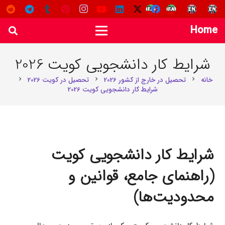
Home
شرایط کار دانشجویی کویت 2026
خانه
تحصیل در خارج از کشور 2026
تحصیل در کویت 2026
chevron_right
chevron_right
chevron_right
شرایط کار دانشجویی کویت 2026
شرایط کار دانشجویی کویت
(راهنمای جامع، قوانین و
محدودیت‌ها)