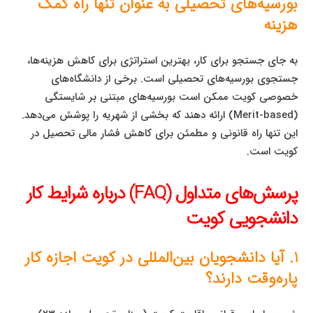
بورسیه‌های تحصیلی به عنوان تنها راه کمک
هزینه
به جای جستجو برای کار، بهترین استراتژی برای کاهش هزینه‌ها،
جستجوی بورسیه‌های تحصیلی است. برخی از دانشگاه‌های
خصوصی کویت ممکن است بورسیه‌های مبتنی بر شایستگی
(Merit-based) ارائه دهند که بخشی از شهریه را پوشش می‌دهد.
این تنها راه قانونی و مطمئن برای کاهش فشار مالی تحصیل در
کویت است.
پرسش‌های متداول (FAQ) درباره شرایط کار
دانشجویی کویت
1. آیا دانشجویان بین‌المللی در کویت اجازه کار
پاره‌وقت دارند؟