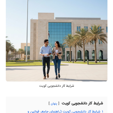
شرایط کار دانشجویی کویت
شرایط کار دانشجویی کویت
پنهان
1
شرایط کار دانشجویی کویت (راهنمای جامع، قوانین و