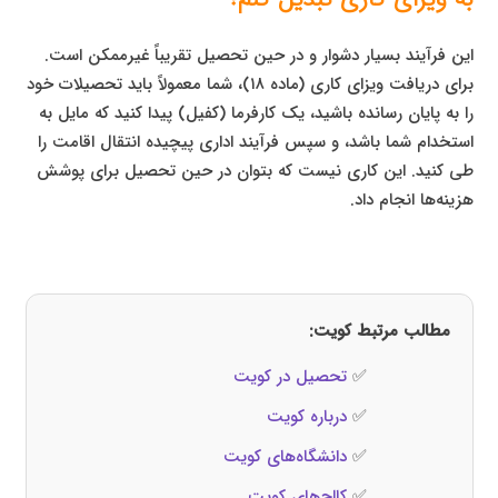
این فرآیند بسیار دشوار و در حین تحصیل تقریباً غیرممکن است.
برای دریافت ویزای کاری (ماده ۱۸)، شما معمولاً باید تحصیلات خود
را به پایان رسانده باشید، یک کارفرما (کفیل) پیدا کنید که مایل به
استخدام شما باشد، و سپس فرآیند اداری پیچیده انتقال اقامت را
طی کنید. این کاری نیست که بتوان در حین تحصیل برای پوشش
هزینه‌ها انجام داد.
مطالب مرتبط کویت:
✅
تحصیل در کویت
✅
درباره کویت
✅
دانشگاه‌های کویت
✅
کالج‌های کویت