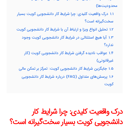
محدودیت‌ها)
1.1
درک واقعیت کلیدی: چرا شرایط کار دانشجویی کویت بسیار
سخت‌گیرانه است؟
1.2
تحلیل انواع ویزا و ارتباط آن با شرایط کار دانشجویی کویت
1.3
آیا هیچ استثنائی در شرایط کار دانشجویی کویت وجود
ندارد؟
1.4
عواقب نادیده گرفتن شرایط کار دانشجویی کویت (کار
غیرقانونی)
1.5
جایگزین شرایط کار دانشجویی کویت: تمرکز بر تمکن مالی
1.6
پرسش‌های متداول (FAQ) درباره شرایط کار دانشجویی
کویت
درک واقعیت کلیدی: چرا شرایط کار
دانشجویی کویت بسیار سخت‌گیرانه است؟