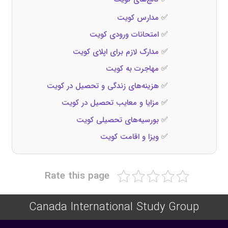
✅
مدارس کویت
✅
امتحانات ورودی کویت
✅
مدارک لازم برای اپلای کویت
✅
مهاجرت به کویت
✅
هزینه‌های زندگی و تحصیل در کویت
✅
مزایا و معایب تحصیل در کویت
✅
بورسیه‌های تحصیلی کویت
✅
ویزا و اقامت کویت
Rate this page
Canada International Study Group