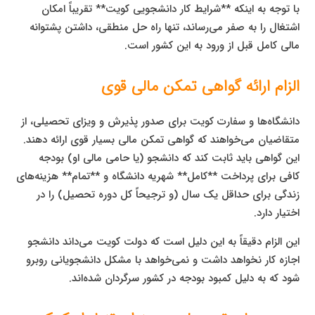
با توجه به اینکه **شرایط کار دانشجویی کویت** تقریباً امکان
اشتغال را به صفر می‌رساند، تنها راه حل منطقی، داشتن پشتوانه
مالی کامل قبل از ورود به این کشور است.
الزام ارائه گواهی تمکن مالی قوی
دانشگاه‌ها و سفارت کویت برای صدور پذیرش و ویزای تحصیلی، از
متقاضیان می‌خواهند که گواهی تمکن مالی بسیار قوی ارائه دهند.
این گواهی باید ثابت کند که دانشجو (یا حامی مالی او) بودجه
کافی برای پرداخت **کامل** شهریه دانشگاه و **تمام** هزینه‌های
زندگی برای حداقل یک سال (و ترجیحاً کل دوره تحصیل) را در
اختیار دارد.
این الزام دقیقاً به این دلیل است که دولت کویت می‌داند دانشجو
اجازه کار نخواهد داشت و نمی‌خواهد با مشکل دانشجویانی روبرو
شود که به دلیل کمبود بودجه در کشور سرگردان شده‌اند.