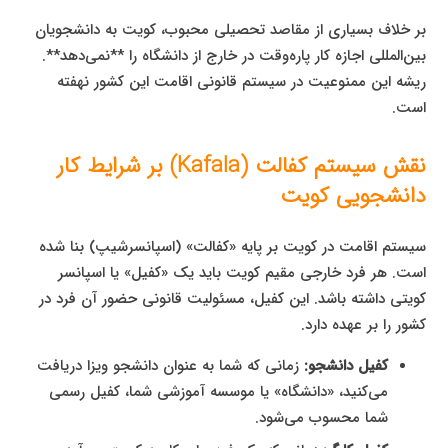
بر خلاف بسیاری از مقاصد تحصیلی محبوب، کویت به دانشجویان
بین‌المللی اجازه کار پاره‌وقت در خارج از دانشگاه را **نمی‌دهد**.
ریشه این ممنوعیت در سیستم قانونی اقامت این کشور نهفته
است.
نقش سیستم کفالت (Kafala) بر شرایط کار
دانشجویی کویت
سیستم اقامت در کویت بر پایه «کفالت» (اسپانسرشیپ) بنا شده
است. هر فرد خارجی مقیم کویت باید یک «کفیل» یا اسپانسر
کویتی داشته باشد. این کفیل، مسئولیت قانونی حضور آن فرد در
کشور را بر عهده دارد.
کفیل دانشجو:
زمانی که شما به عنوان دانشجو ویزا دریافت
می‌کنید، «دانشگاه» یا موسسه آموزشی شما، کفیل رسمی
شما محسوب می‌شود.