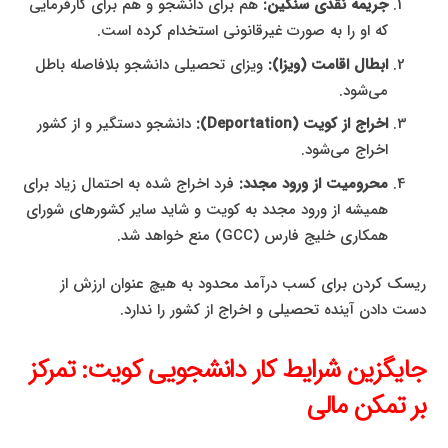
جریمه نقدی سنگین:
هم برای دانشجو و هم برای کارفرمایی
که او را به صورت غیرقانونی استخدام کرده است.
ابطال اقامت (ویزا):
ویزای تحصیلی دانشجو بلافاصله باطل
می‌شود.
اخراج از کویت (Deportation):
دانشجو دستگیر و از کشور
اخراج می‌شود.
محرومیت از ورود مجدد:
فرد اخراج شده به احتمال زیاد برای
همیشه از ورود مجدد به کویت و شاید سایر کشورهای شورای
همکاری خلیج فارس (GCC) منع خواهد شد.
ریسک کردن برای کسب درآمد محدود به هیچ عنوان ارزش از
دست دادن آینده تحصیلی و اخراج از کشور را ندارد.
جایگزین شرایط کار دانشجویی کویت: تمرکز
بر تمکن مالی