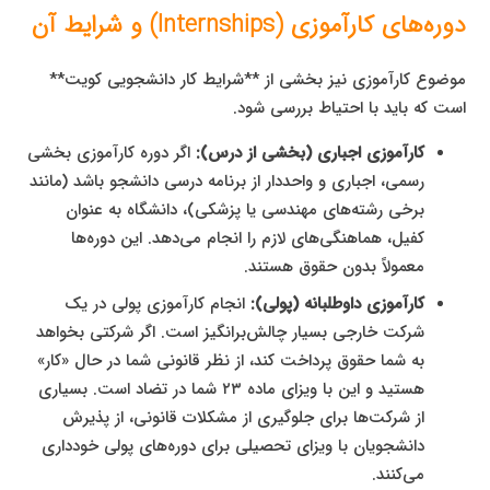
دوره‌های کارآموزی (Internships) و شرایط آن
موضوع کارآموزی نیز بخشی از **شرایط کار دانشجویی کویت**
است که باید با احتیاط بررسی شود.
کارآموزی اجباری (بخشی از درس):
اگر دوره کارآموزی بخشی
رسمی، اجباری و واحددار از برنامه درسی دانشجو باشد (مانند
برخی رشته‌های مهندسی یا پزشکی)، دانشگاه به عنوان
کفیل، هماهنگی‌های لازم را انجام می‌دهد. این دوره‌ها
معمولاً بدون حقوق هستند.
کارآموزی داوطلبانه (پولی):
انجام کارآموزی پولی در یک
شرکت خارجی بسیار چالش‌برانگیز است. اگر شرکتی بخواهد
به شما حقوق پرداخت کند، از نظر قانونی شما در حال «کار»
هستید و این با ویزای ماده ۲۳ شما در تضاد است. بسیاری
از شرکت‌ها برای جلوگیری از مشکلات قانونی، از پذیرش
دانشجویان با ویزای تحصیلی برای دوره‌های پولی خودداری
می‌کنند.