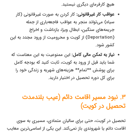
هیچ کارفرمای دیگری نیستید.
عواقب کار غیرقانونی:
کار کردن به صورت غیرقانونی (کار
سیاه) می‌تواند منجر به عواقب فاجعه‌باری از جمله
جریمه‌های سنگین، ابطال ویزا، بازداشت و اخراج
(Deportation) از کویت و محرومیت از ورود مجدد به این
کشور شود.
نیاز به تمکن مالی کامل:
این ممنوعیت به این معناست که
شما باید قبل از ورود به کویت، ثابت کنید که بودجه کامل
برای پوشش **تمام** هزینه‌های شهریه و زندگی خود را
برای کل دوره تحصیل در اختیار دارید.
3. نبود مسیر اقامت دائم (عیب بلندمدت
تحصیل در کویت)
تحصیل در کویت، حتی برای سالیان متمادی، مسیری به سوی
اقامت دائم یا شهروندی باز نمی‌کند. این یکی از اساسی‌ترین معایب