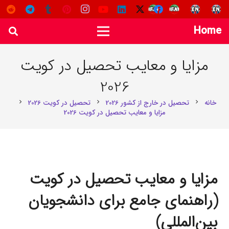
Home
مزایا و معایب تحصیل در کویت
2026
خانه
تحصیل در خارج از کشور 2026
تحصیل در کویت 2026
chevron_right
chevron_right
chevron_right
مزایا و معایب تحصیل در کویت 2026
مزایا و معایب تحصیل در کویت
(راهنمای جامع برای دانشجویان
بین‌المللی)