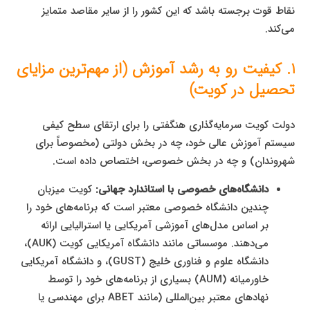
نقاط قوت برجسته باشد که این کشور را از سایر مقاصد متمایز
می‌کند.
1. کیفیت رو به رشد آموزش (از مهم‌ترین مزایای
تحصیل در کویت)
دولت کویت سرمایه‌گذاری هنگفتی را برای ارتقای سطح کیفی
سیستم آموزش عالی خود، چه در بخش دولتی (مخصوصاً برای
شهروندان) و چه در بخش خصوصی، اختصاص داده است.
دانشگاه‌های خصوصی با استاندارد جهانی:
کویت میزبان
چندین دانشگاه خصوصی معتبر است که برنامه‌های خود را
بر اساس مدل‌های آموزشی آمریکایی یا استرالیایی ارائه
می‌دهند. موسساتی مانند دانشگاه آمریکایی کویت (AUK)،
دانشگاه علوم و فناوری خلیج (GUST)، و دانشگاه آمریکایی
خاورمیانه (AUM) بسیاری از برنامه‌های خود را توسط
نهادهای معتبر بین‌المللی (مانند ABET برای مهندسی یا