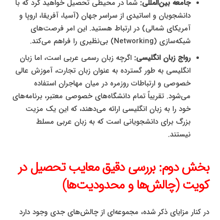
جامعه بین‌المللی:
شما در محیطی تحصیل خواهید کرد که با
دانشجویان و اساتیدی از سراسر جهان (آسیا، آفریقا، اروپا و
آمریکای شمالی) در ارتباط هستید. این امر فرصت‌های
شبکه‌سازی (Networking) بی‌نظیری را فراهم می‌کند.
رواج زبان انگلیسی:
اگرچه زبان رسمی عربی است، اما زبان
انگلیسی به طور گسترده به عنوان زبان تجارت، آموزش عالی
خصوصی و ارتباطات روزمره در میان مهاجران استفاده
می‌شود. تقریباً تمام دانشگاه‌های خصوصی معتبر، برنامه‌های
خود را به زبان انگلیسی ارائه می‌دهند، که این یک مزیت
بزرگ برای دانشجویانی است که به زبان عربی مسلط
نیستند.
بخش دوم: بررسی دقیق معایب تحصیل در
کویت (چالش‌ها و محدودیت‌ها)
در کنار مزایای ذکر شده، مجموعه‌ای از چالش‌های جدی وجود دارد