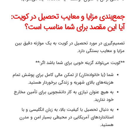
جمع‌بندی مزایا و معایب تحصیل در کویت:
آیا این مقصد برای شما مناسب است؟
تصمیم‌گیری در مورد تحصیل در کویت به یک موازنه دقیق بین
مزایا و معایب بستگی دارد.
**کویت می‌تواند گزینه خوبی برای شما باشد اگر:**
شما (یا خانواده‌تان) از تمکن مالی کامل برای پوشش تمام
هزینه‌های بالای شهریه و زندگی برخوردار هستید.
به هیچ عنوان نیازی به کار دانشجویی برای تأمین مخارج
خود ندارید.
به دنبال تحصیل با کیفیت بالا، به زبان انگلیسی و با
استانداردهای آمریکایی در محیطی بسیار امن و مدرن
هستید.