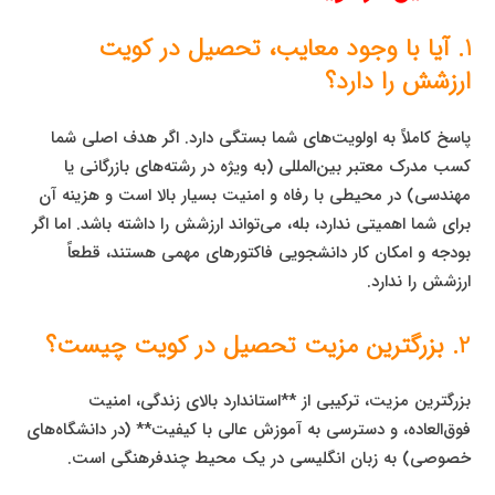
1. آیا با وجود معایب، تحصیل در کویت
ارزشش را دارد؟
پاسخ کاملاً به اولویت‌های شما بستگی دارد. اگر هدف اصلی شما
کسب مدرک معتبر بین‌المللی (به ویژه در رشته‌های بازرگانی یا
مهندسی) در محیطی با رفاه و امنیت بسیار بالا است و هزینه آن
برای شما اهمیتی ندارد، بله، می‌تواند ارزشش را داشته باشد. اما اگر
بودجه و امکان کار دانشجویی فاکتورهای مهمی هستند، قطعاً
ارزشش را ندارد.
2. بزرگترین مزیت تحصیل در کویت چیست؟
بزرگترین مزیت، ترکیبی از **استاندارد بالای زندگی، امنیت
فوق‌العاده، و دسترسی به آموزش عالی با کیفیت** (در دانشگاه‌های
خصوصی) به زبان انگلیسی در یک محیط چندفرهنگی است.