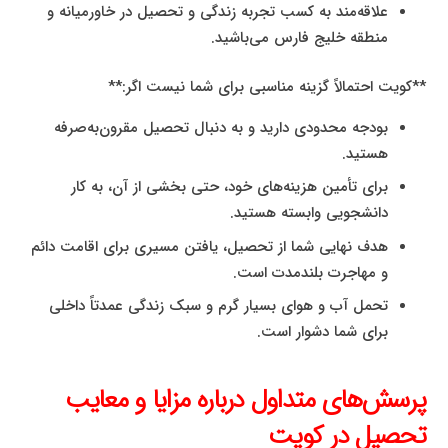
علاقه‌مند به کسب تجربه زندگی و تحصیل در خاورمیانه و
منطقه خلیج فارس می‌باشید.
**کویت احتمالاً گزینه مناسبی برای شما نیست اگر:**
بودجه محدودی دارید و به دنبال تحصیل مقرون‌به‌صرفه
هستید.
برای تأمین هزینه‌های خود، حتی بخشی از آن، به کار
دانشجویی وابسته هستید.
هدف نهایی شما از تحصیل، یافتن مسیری برای اقامت دائم
و مهاجرت بلندمدت است.
تحمل آب و هوای بسیار گرم و سبک زندگی عمدتاً داخلی
برای شما دشوار است.
پرسش‌های متداول درباره مزایا و معایب
تحصیل در کویت