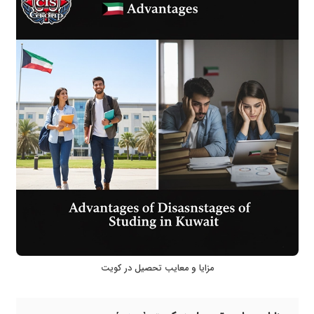
مزایا و معایب تحصیل در کویت