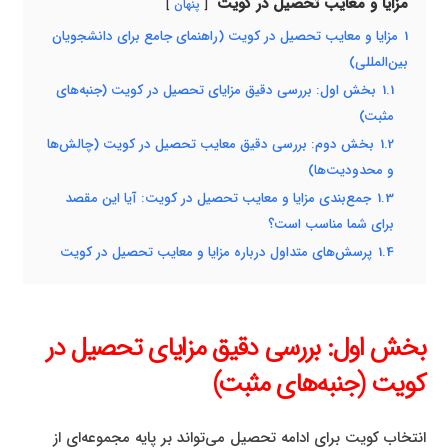
مزایا و معایب تحصیل در کویت
پنهان
1
مزایا و معایب تحصیل در کویت (راهنمای جامع برای دانشجویان
بین‌المللی)
1.1
بخش اول: بررسی دقیق مزایای تحصیل در کویت (جنبه‌های
مثبت)
1.2
بخش دوم: بررسی دقیق معایب تحصیل در کویت (چالش‌ها
و محدودیت‌ها)
1.3
جمع‌بندی مزایا و معایب تحصیل در کویت: آیا این مقصد
برای شما مناسب است؟
1.4
پرسش‌های متداول درباره مزایا و معایب تحصیل در کویت
بخش اول: بررسی دقیق مزایای تحصیل در
کویت (جنبه‌های مثبت)
انتخاب کویت برای ادامه تحصیل می‌تواند بر پایه مجموعه‌ای از