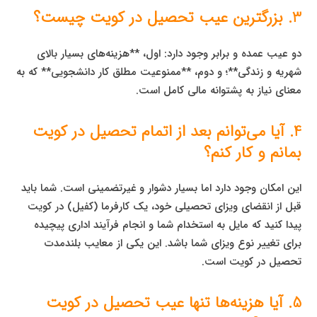
3. بزرگترین عیب تحصیل در کویت چیست؟
دو عیب عمده و برابر وجود دارد: اول، **هزینه‌های بسیار بالای
شهریه و زندگی**؛ و دوم، **ممنوعیت مطلق کار دانشجویی** که به
معنای نیاز به پشتوانه مالی کامل است.
4. آیا می‌توانم بعد از اتمام تحصیل در کویت
بمانم و کار کنم؟
این امکان وجود دارد اما بسیار دشوار و غیرتضمینی است. شما باید
قبل از انقضای ویزای تحصیلی خود، یک کارفرما (کفیل) در کویت
پیدا کنید که مایل به استخدام شما و انجام فرآیند اداری پیچیده
برای تغییر نوع ویزای شما باشد. این یکی از معایب بلندمدت
تحصیل در کویت است.
5. آیا هزینه‌ها تنها عیب تحصیل در کویت