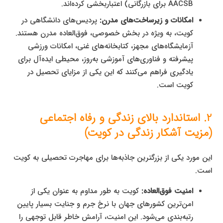
AACSB برای بازرگانی) اعتباربخشی کرده‌اند.
امکانات و زیرساخت‌های مدرن:
پردیس‌های دانشگاهی در
کویت، به ویژه در بخش خصوصی، فوق‌العاده مدرن هستند.
آزمایشگاه‌های مجهز، کتابخانه‌های غنی، امکانات ورزشی
پیشرفته و فناوری‌های آموزشی به‌روز، محیطی ایده‌آل برای
یادگیری فراهم می‌کنند که این یکی از مزایای تحصیل در
کویت است.
2. استاندارد بالای زندگی و رفاه اجتماعی
(مزیت آشکار زندگی در کویت)
این مورد یکی از بزرگترین جاذبه‌ها برای مهاجرت تحصیلی به کویت
است.
امنیت فوق‌العاده:
کویت به طور مداوم به عنوان یکی از
امن‌ترین کشورهای جهان با نرخ جرم و جنایت بسیار پایین
رتبه‌بندی می‌شود. این امنیت، آرامش خاطر قابل توجهی را