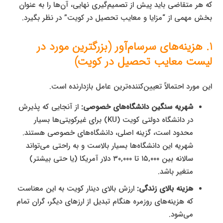
که هر متقاضی باید پیش از تصمیم‌گیری نهایی، آن‌ها را به عنوان
بخش مهمی از “مزایا و معایب تحصیل در کویت” در نظر بگیرد.
1. هزینه‌های سرسام‌آور (بزرگترین مورد در
لیست معایب تحصیل در کویت)
این مورد احتمالاً تعیین‌کننده‌ترین عامل بازدارنده است.
شهریه سنگین دانشگاه‌های خصوصی:
از آنجایی که پذیرش
در دانشگاه دولتی کویت (KU) برای غیرکویتی‌ها بسیار
محدود است، گزینه اصلی، دانشگاه‌های خصوصی هستند.
شهریه این دانشگاه‌ها بسیار بالاست و به راحتی می‌تواند
سالانه بین ۱۵,۰۰۰ تا ۳۰,۰۰۰ دلار آمریکا (یا حتی بیشتر)
متغیر باشد.
هزینه بالای زندگی:
ارزش بالای دینار کویت به این معناست
که هزینه‌های روزمره هنگام تبدیل از ارزهای دیگر، گران تمام
می‌شود.