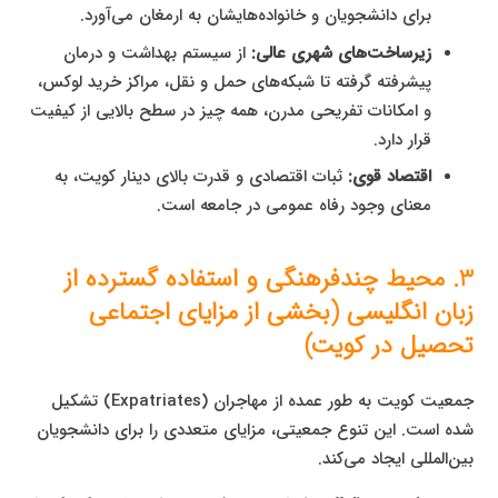
برای دانشجویان و خانواده‌هایشان به ارمغان می‌آورد.
زیرساخت‌های شهری عالی:
از سیستم بهداشت و درمان
پیشرفته گرفته تا شبکه‌های حمل و نقل، مراکز خرید لوکس،
و امکانات تفریحی مدرن، همه چیز در سطح بالایی از کیفیت
قرار دارد.
اقتصاد قوی:
ثبات اقتصادی و قدرت بالای دینار کویت، به
معنای وجود رفاه عمومی در جامعه است.
3. محیط چندفرهنگی و استفاده گسترده از
زبان انگلیسی (بخشی از مزایای اجتماعی
تحصیل در کویت)
جمعیت کویت به طور عمده از مهاجران (Expatriates) تشکیل
شده است. این تنوع جمعیتی، مزایای متعددی را برای دانشجویان
بین‌المللی ایجاد می‌کند.