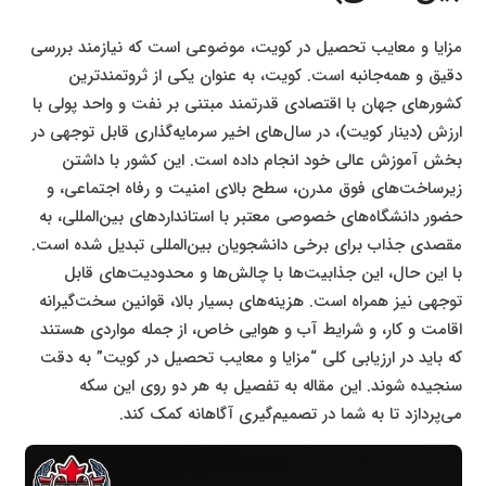
مزایا و معایب تحصیل در کویت، موضوعی است که نیازمند بررسی
دقیق و همه‌جانبه است. کویت، به عنوان یکی از ثروتمندترین
کشورهای جهان با اقتصادی قدرتمند مبتنی بر نفت و واحد پولی با
ارزش (دینار کویت)، در سال‌های اخیر سرمایه‌گذاری قابل توجهی در
بخش آموزش عالی خود انجام داده است. این کشور با داشتن
زیرساخت‌های فوق مدرن، سطح بالای امنیت و رفاه اجتماعی، و
حضور دانشگاه‌های خصوصی معتبر با استانداردهای بین‌المللی، به
مقصدی جذاب برای برخی دانشجویان بین‌المللی تبدیل شده است.
با این حال، این جذابیت‌ها با چالش‌ها و محدودیت‌های قابل
توجهی نیز همراه است. هزینه‌های بسیار بالا، قوانین سخت‌گیرانه
اقامت و کار، و شرایط آب و هوایی خاص، از جمله مواردی هستند
که باید در ارزیابی کلی “مزایا و معایب تحصیل در کویت” به دقت
سنجیده شوند. این مقاله به تفصیل به هر دو روی این سکه
می‌پردازد تا به شما در تصمیم‌گیری آگاهانه کمک کند.