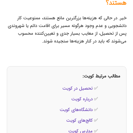
هستند؟
خیر. در حالی که هزینه‌ها بزرگترین مانع هستند، ممنوعیت کار
دانشجویی و عدم وجود هرگونه مسیر برای اقامت دائم یا شهروندی
پس از تحصیل، از معایب بسیار جدی و تعیین‌کننده محسوب
می‌شوند که باید در کنار هزینه‌ها سنجیده شوند.
مطالب مرتبط کویت:
✅
تحصیل در کویت
✅
درباره کویت
✅
دانشگاه‌های کویت
✅
کالج‌های کویت
✅
مدارس کویت